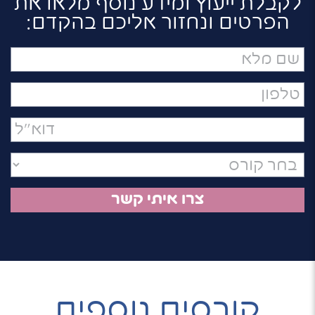
לקבלת ייעוץ ומידע נוסף מלאו את
הפרטים ונחזור אליכם בהקדם:
שם
מלא
טלפון
דואר
אלקטרוני
קורסים נוספים