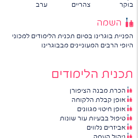
בוקר
צהריים
ערב
השמה
הפניית בוגרינו בסיום תכנית הלימודים למכוני
היופי הרבים המעוניינים מבבוגרינו
תכנית הלימודים
הכרת מבנה הציפורן
אופן קבלת הלקוחה
אופן חיטוי מגוונים
טיפול בבעיות עור שונות
אביזרים נלווים
ניהול העסק