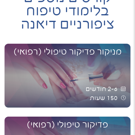
בלימודי טיפוח
ציפורניים דיאנה
מניקור פדיקור טיפולי (רפואי)
2-6
חודשים
150
שעות
פדיקור טיפולי (רפואי)