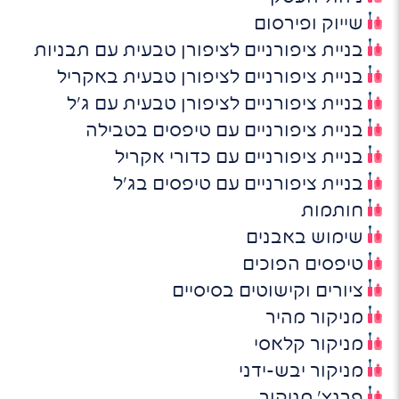
שייוק ופירסום
בניית ציפורניים לציפורן טבעית עם תבניות
בניית ציפורניים לציפורן טבעית באקריל
בניית ציפורניים לציפורן טבעית עם ג'ל
בניית ציפורניים עם טיפסים בטבילה
בניית ציפורניים עם כדורי אקריל
בניית ציפורניים עם טיפסים בג'ל
חותמות
שימוש באבנים
טיפסים הפוכים
ציורים וקישוטים בסיסיים
מניקור מהיר
מניקור קלאסי
מניקור יבש-ידני
פרנץ' מניקור