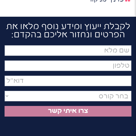
לקבלת ייעוץ ומידע נוסף מלאו את
הפרטים ונחזור אליכם בהקדם:
שם
מלא
טלפון
דואר
אלקטרוני