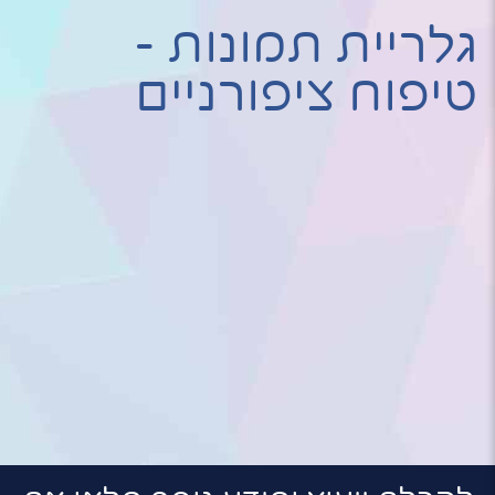
גלריית תמונות -
טיפוח ציפורניים