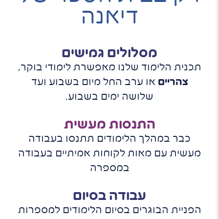
דיאנה
מסלולים גמישים
תכנית הלימוד שלנו מאפשרת לימודי בוקר,
צהריים
או ערב החל מיום בשבוע ועד
שלושה ימים בשבוע.
התנסות מעשית
כבר במהלך הלימודים תתנסו בעבודה
מעשית עם מאות לקוחות אמיתיים בעבודה
במספרה
עבודה בסיום
הפניית הבוגרים בסיום הלימודים למספרות