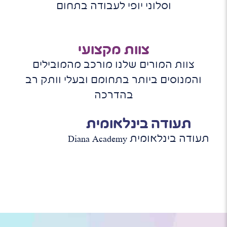
וסלוני יופי לעבודה בתחום
צוות מקצועי
צוות המורים שלנו מורכב מהמובילים
והמנוסים ביותר בתחומם ובעלי וותק רב
בהדרכה
תעודה בינלאומית
תעודה בינלאומית Diana Academy