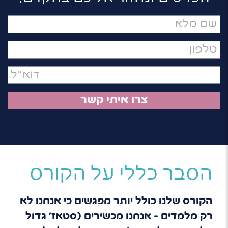
שם
מלא
טלפון
דואר
אלקטרוני
הסבר כללי על הקורס
הקורס שלנו כולל יותר
מפגשים
כי אנחנו לא
רק מלמדים – אנחנו מכשירים (סטאז' גדול