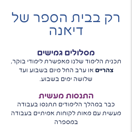
רק בבית הספר של
דיאנה
מסלולים גמישים
תכנית הלימוד שלנו מאפשרת לימודי בוקר,
צהריים
או ערב החל מיום בשבוע ועד
שלושה ימים בשבוע.
התנסות מעשית
כבר במהלך הלימודים תתנסו בעבודה
מעשית עם מאות לקוחות אמיתיים בעבודה
במספרה