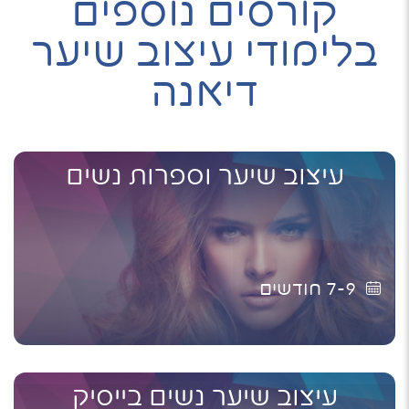
קורסים נוספים
בלימודי עיצוב שיער
דיאנה
עיצוב שיער וספרות נשים
7-9
חודשים
עיצוב שיער נשים בייסיק