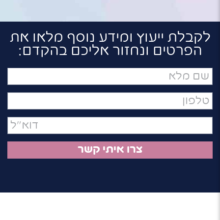
לקבלת ייעוץ ומידע נוסף מלאו את
הפרטים ונחזור אליכם בהקדם:
שם
מלא
טלפון
דואר
אלקטרוני