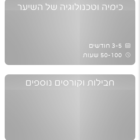
כימיה וטכנולוגיה של השיער
3-5
חודשים
50-100
שעות
חבילות וקורסים נוספים