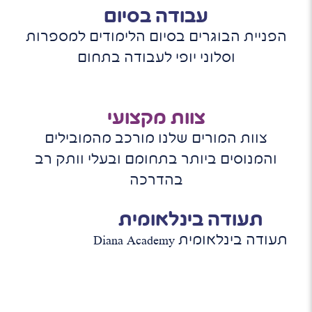
עבודה בסיום
הפניית הבוגרים בסיום הלימודים למספרות
וסלוני יופי לעבודה בתחום
צוות מקצועי
צוות המורים שלנו מורכב מהמובילים
והמנוסים ביותר בתחומם ובעלי וותק רב
בהדרכה
תעודה בינלאומית
תעודה בינלאומית Diana Academy