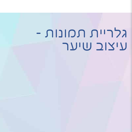
גלריית תמונות -
עיצוב שיער