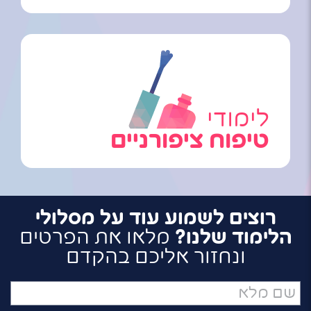
לימודי
טיפוח ציפורניים
רוצים לשמוע עוד על מסלולי
הלימוד שלנו?
מלאו את הפרטים
ונחזור אליכם בהקדם
שם