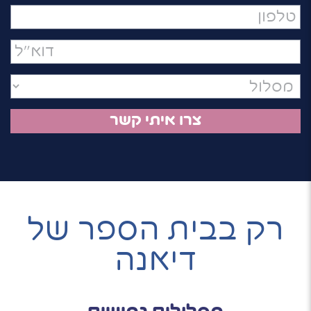
מלא
טלפון
דואר
אלקטרוני
רק בבית הספר של
דיאנה