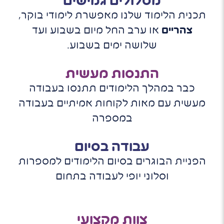
מסלולים גמישים
תכנית הלימוד שלנו מאפשרת לימודי בוקר,
צהריים
או ערב החל מיום בשבוע ועד
שלושה ימים בשבוע.
התנסות מעשית
כבר במהלך הלימודים תתנסו בעבודה
מעשית עם מאות לקוחות אמיתיים בעבודה
במספרה
עבודה בסיום
הפניית הבוגרים בסיום הלימודים למספרות
וסלוני יופי לעבודה בתחום
צוות מקצועי