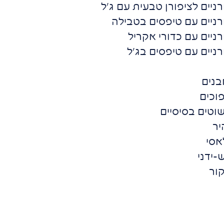
רניים לציפורן טבעית עם ג'ל
ורניים עם טיפסים בטבילה
רניים עם כדורי אקריל
רניים עם טיפסים בג'ל
בנים
וכים
שוטים בסיסיים
יר
אסי
-ידני
קור