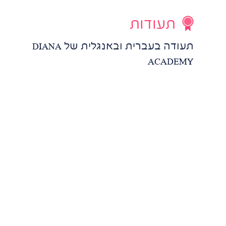
תעודות
תעודה בעברית ובאנגלית של DIANA
ACADEMY