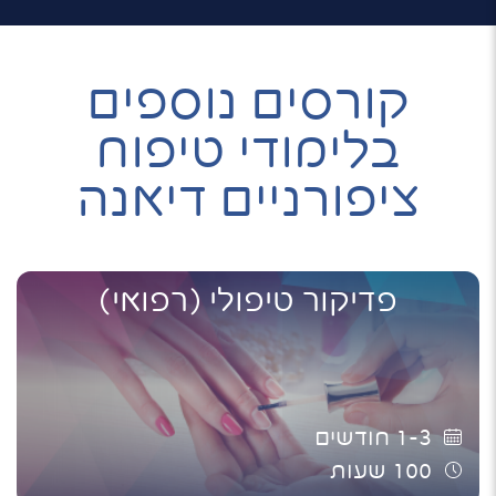
קורסים נוספים
בלימודי טיפוח
ציפורניים דיאנה
פדיקור טיפולי (רפואי)
1-3
חודשים
100
שעות