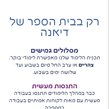
רק בבית הספר של
דיאנה
מסלולים גמישים
תכנית הלימוד שלנו מאפשרת לימודי בוקר,
צהריים
או ערב החל מיום בשבוע ועד
שלושה ימים בשבוע.
התנסות מעשית
כבר במהלך הלימודים תתנסו בעבודה
מעשית עם מאות לקוחות אמיתיים בעבודה
במספרה