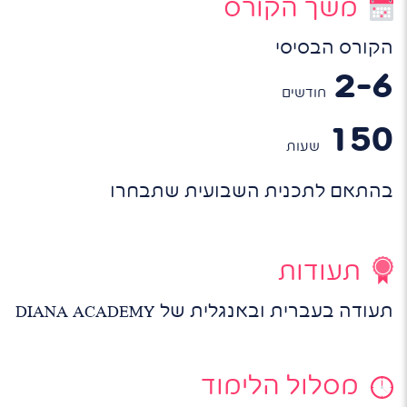
משך הקורס
הקורס הבסיסי
2-6
חודשים
150
שעות
בהתאם לתכנית השבועית שתבחרו
תעודות
תעודה בעברית ובאנגלית של DIANA ACADEMY
מסלול הלימוד