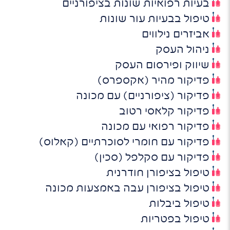
בעיות רפואיות שונות בציפורניים
טיפול בבעיות עור שונות
אביזרים נילווים
ניהול העסק
שיווק ופירסום העסק
פדיקור מהיר (אקספרס)
פדיקור (ציפורניים) עם מכונה
פדיקור קלאסי רטוב
פדיקור רפואי עם מכונה
פדיקור עם חומרי לסוכרתיים (קאלוס)
פדיקור עם סקלפל (סכין)
טיפול בציפורן חודרנית
טיפול בציפורן עבה באמצעות מכונה
טיפול ביבלות
טיפול בפטריות