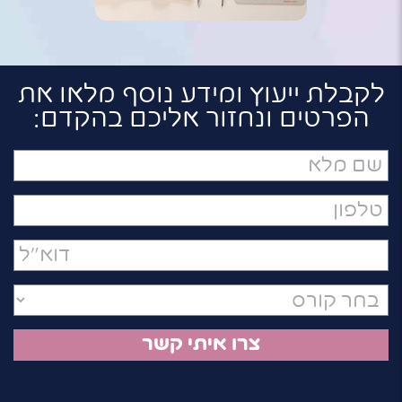
לקבלת ייעוץ ומידע נוסף מלאו את
הפרטים ונחזור אליכם בהקדם:
שם
מלא
טלפון
דואר
אלקטרוני