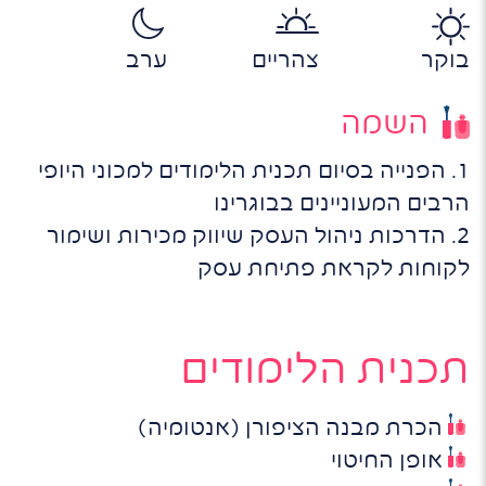
בוקר
צהריים
ערב
השמה
1. הפנייה בסיום תכנית הלימודים למכוני היופי
הרבים המעוניינים בבוגרינו
2. הדרכות ניהול העסק שיווק מכירות ושימור
לקוחות לקראת פתיחת עסק
תכנית הלימודים
הכרת מבנה הציפורן (אנטומיה)
אופן החיטוי