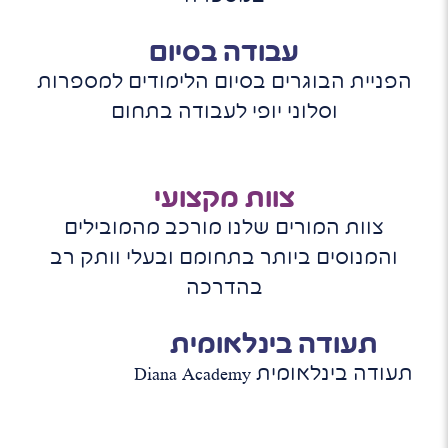
עבודה בסיום
הפניית הבוגרים בסיום הלימודים למספרות
וסלוני יופי לעבודה בתחום
צוות מקצועי
צוות המורים שלנו מורכב מהמובילים
והמנוסים ביותר בתחומם ובעלי וותק רב
בהדרכה
תעודה בינלאומית
תעודה בינלאומית Diana Academy