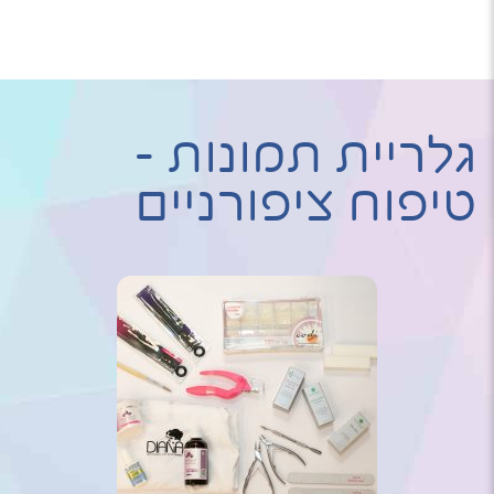
גלריית תמונות -
טיפוח ציפורניים